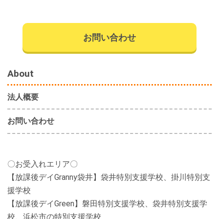
お問い合わせ
About
法人概要
お問い合わせ
〇お受入れエリア〇
【放課後デイGranny袋井】袋井特別支援学校、掛川特別支
援学校
【放課後デイGreen】磐田特別支援学校、袋井特別支援学
校、浜松市の特別支援学校