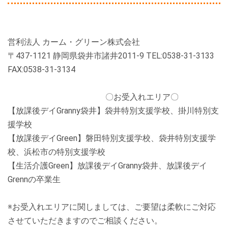
営利法人 カーム・グリーン株式会社
〒437-1121 静岡県袋井市諸井2011-9 TEL:0538-31-3133
FAX:0538-31-3134
〇お受入れエリア〇
【放課後デイGranny袋井】袋井特別支援学校、掛川特別支
援学校
【放課後デイGreen】磐田特別支援学校、袋井特別支援学
校、浜松市の特別支援学校
【生活介護Green】放課後デイGranny袋井、放課後デイ
Grennの卒業生
※お受入れエリアに関しましては、ご要望は柔軟にご対応
させていただきますのでご相談ください。