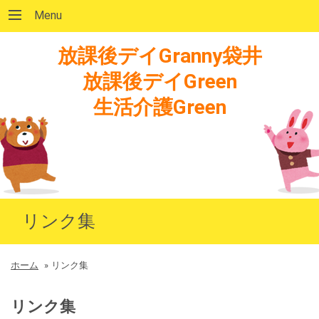
Menu
放課後デイGranny袋井
放課後デイGreen
生活介護Green
リンク集
ホーム
»
リンク集
リンク集