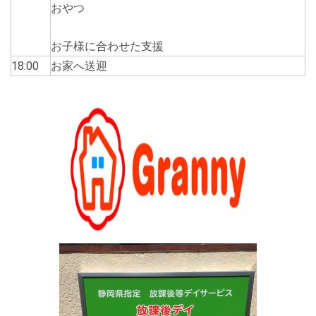
おやつ
お子様に合わせた支援
18:00
お家へ送迎