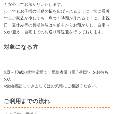
も安心してお預かりいたします。
少しでもお子様の活動の幅を広げられるように、常に看護
するご家族が少しでも一息つく時間が作れるように、土祝
日・夏休み等の長期休暇は午前中からお預かりし、自宅へ
のお迎え、自宅までのお送り等送迎を行っております。
対象になる方
6歳～18歳の就学児童で、受給者証（重心判定）をお持ち
の方
※受給者証につきましてはお気軽にご相談ください。
ご利用までの流れ