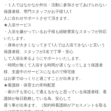
・１人ではなかなか外出・活動に参加させてあげられない
保護者様、専門スタッフがお子様1人1
人に合わせサポートさせて頂きます。
★入浴サービス
・入浴を嫌がっているお子様も経験豊富なスタッフが対応
いたします。
・身体が大きくなってきて1人では入浴できないと言いう
保護者様、スタッフが2名で丁寧・安心
して入浴出来るようにサポートいたします。
・時間が無くて入浴する時間が遅くなってしまう保護者
様、支援中のサービスになるので帰宅後
はお家でゆっくりと過ごすことが出来ます。
★看護師・保育士の常時配置
・家の子も安心して通えるかなと思っている保護者様、看
護師が毎日勤務している為、安心して
通う事が出来ます。（契約時看護師がアセスメントを取る