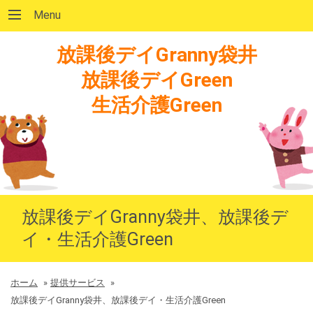
Menu
放課後デイGranny袋井
放課後デイGreen
生活介護Green
放課後デイGranny袋井、放課後デ
イ・生活介護Green
ホーム
»
提供サービス
»
放課後デイGranny袋井、放課後デイ・生活介護Green