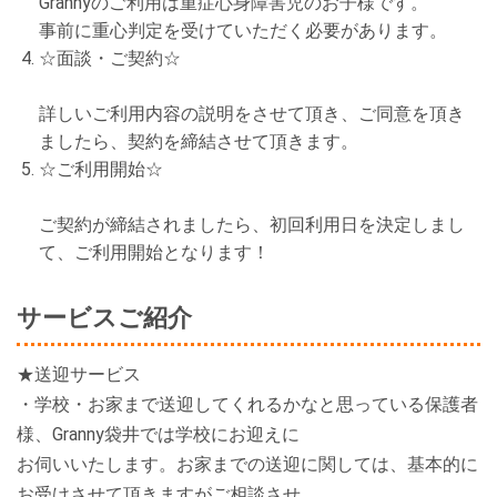
Grannyのご利用は重症心身障害児のお子様です。
事前に重心判定を受けていただく必要があります。
☆面談・ご契約☆
詳しいご利用内容の説明をさせて頂き、ご同意を頂き
ましたら、契約を締結させて頂きます。
☆ご利用開始☆
ご契約が締結されましたら、初回利用日を決定しまし
て、ご利用開始となります！
サービスご紹介
★送迎サービス
・学校・お家まで送迎してくれるかなと思っている保護者
様、Granny袋井では学校にお迎えに
お伺いいたします。お家までの送迎に関しては、基本的に
お受けさせて頂きますがご相談させ