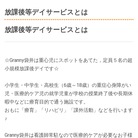
放課後等デイサービスとは
放課後等デイサービスとは
☆Granny袋井は重心児にスポットをあてた，定員５名の超
小規模放課後デイです☆
小学生・中学生・高校生（6歳～18歳）の重症心身障がい
児・医療的ケア児の就学児童が学校の授業終了後や長期休
暇中などに療育目的で通う施設です。
おもに「療育」「リハビリ」「課外活動」などを行います
♪
Granny袋井は看護師常駐なので医療的ケアが必要なお子様