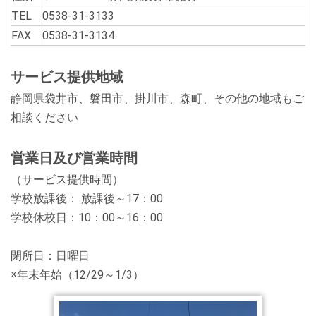
TEL
0538-31-3133
FAX
0538-31-3134
サービス提供地域
静岡県袋井市、磐田市、掛川市、森町、その他の地域もご
相談ください
営業日及び営業時間
（サービス提供時間）
学校放課後： 放課後～17：00
学校休校日：10：00～16：00
閉所日：日曜日
※年末年始（12/29～1/3）