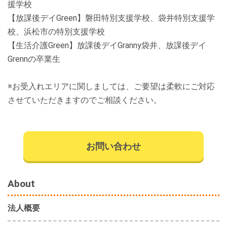
援学校
【放課後デイGreen】磐田特別支援学校、袋井特別支援学
校、浜松市の特別支援学校
【生活介護Green】放課後デイGranny袋井、放課後デイ
Grennの卒業生
※お受入れエリアに関しましては、ご要望は柔軟にご対応
させていただきますのでご相談ください。
お問い合わせ
About
法人概要